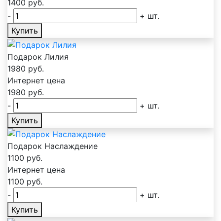
1400
руб.
-
+
шт.
Купить
Подарок Лилия
1980
руб.
Интернет цена
1980
руб.
-
+
шт.
Купить
Подарок Наслаждение
1100
руб.
Интернет цена
1100
руб.
-
+
шт.
Купить