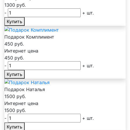
1300
руб.
-
+
шт.
Купить
Подарок Комплимент
450
руб.
Интернет цена
450
руб.
-
+
шт.
Купить
Подарок Наталья
1500
руб.
Интернет цена
1500
руб.
-
+
шт.
Купить