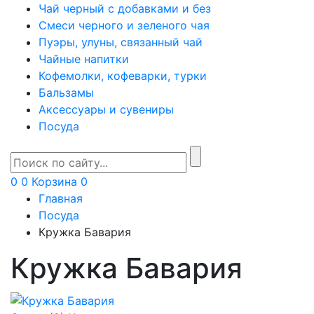
Чай черный с добавками и без
Смеси черного и зеленого чая
Пуэры, улуны, связанный чай
Чайные напитки
Кофемолки, кофеварки, турки
Бальзамы
Аксессуары и сувениры
Посуда
0
0
Корзина
0
Главная
Посуда
Кружка Бавария
Кружка Бавария