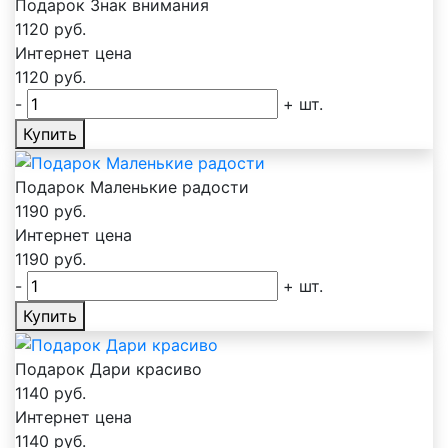
Подарок Знак внимания
1120
руб.
Интернет цена
1120
руб.
-
+
шт.
Купить
Подарок Маленькие радости
1190
руб.
Интернет цена
1190
руб.
-
+
шт.
Купить
Подарок Дари красиво
1140
руб.
Интернет цена
1140
руб.