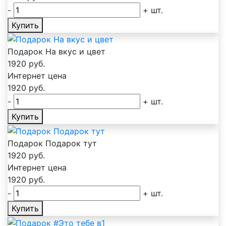
-
+
шт.
Купить
Подарок На вкус и цвет
1920
руб.
Интернет цена
1920
руб.
-
+
шт.
Купить
Подарок Подарок тут
1920
руб.
Интернет цена
1920
руб.
-
+
шт.
Купить