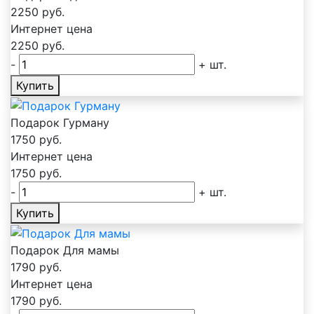
2250
руб.
Интернет цена
2250
руб.
-
+
шт.
Купить
Подарок Гурману
1750
руб.
Интернет цена
1750
руб.
-
+
шт.
Купить
Подарок Для мамы
1790
руб.
Интернет цена
1790
руб.