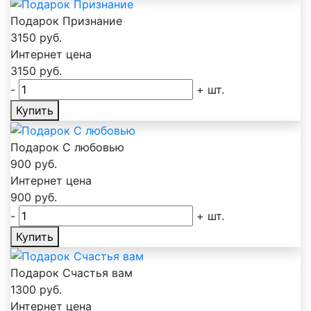
Подарок Признание
3150
руб.
Интернет цена
3150
руб.
-
+
шт.
Купить
Подарок С любовью
900
руб.
Интернет цена
900
руб.
-
+
шт.
Купить
Подарок Счастья вам
1300
руб.
Интернет цена