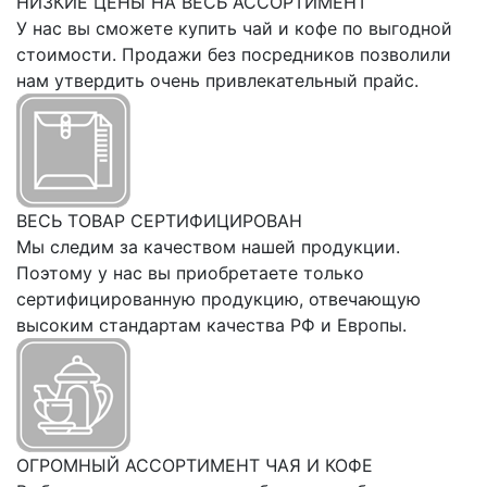
НИЗКИЕ ЦЕНЫ НА ВЕСЬ АССОРТИМЕНТ
У нас вы сможете купить чай и кофе по выгодной
стоимости. Продажи без посредников позволили
нам утвердить очень привлекательный прайс.
ВЕСЬ ТОВАР СЕРТИФИЦИРОВАН
Мы следим за качеством нашей продукции.
Поэтому у нас вы приобретаете только
сертифицированную продукцию, отвечающую
высоким стандартам качества РФ и Европы.
ОГРОМНЫЙ АССОРТИМЕНТ ЧАЯ И КОФЕ