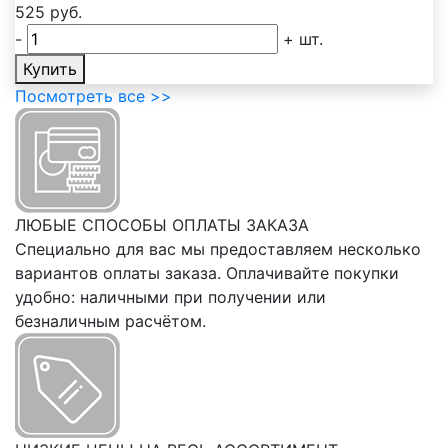
525
руб.
-
+
шт.
Купить
Посмотреть все >>
ЛЮБЫЕ СПОСОБЫ ОПЛАТЫ ЗАКАЗА
Специально для вас мы предоставляем несколько
вариантов оплаты заказа. Оплачивайте покупки
удобно: наличными при получении или
безналичным расчётом.