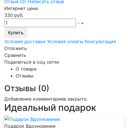
Отзыв (
0
)
Написать отзыв
Интернет цена
330
руб.
-
+
Купить
Условия доставки
Условия оплаты
Консультация
Отложить
Сравнить
Поделиться в соц сетях
О товаре
Отзывы
Отзывы (0)
Добавление комментариев закрыто.
Идеальный подарок
Подарок Вдохновение