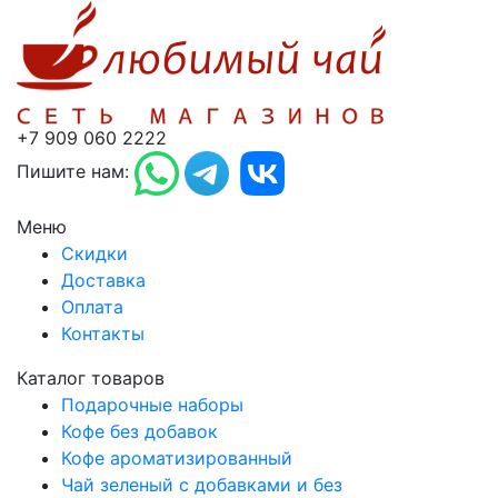
+7 909 060 2222
Пишите нам:
Меню
Скидки
Доставка
Оплата
Контакты
Каталог товаров
Подарочные наборы
Кофе без добавок
Кофе ароматизированный
Чай зеленый с добавками и без