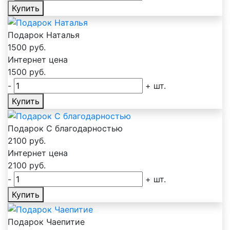
Купить
Подарок Наталья
1500
руб.
Интернет цена
1500
руб.
-
+
шт.
Купить
Подарок С благодарностью
2100
руб.
Интернет цена
2100
руб.
-
+
шт.
Купить
Подарок Чаепитие