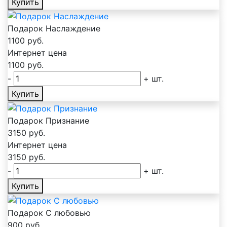
Купить
Подарок Наслаждение
1100
руб.
Интернет цена
1100
руб.
-
+
шт.
Купить
Подарок Признание
3150
руб.
Интернет цена
3150
руб.
-
+
шт.
Купить
Подарок С любовью
900
руб.