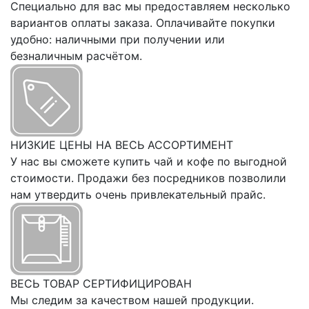
Специально для вас мы предоставляем несколько
вариантов оплаты заказа. Оплачивайте покупки
удобно: наличными при получении или
безналичным расчётом.
НИЗКИЕ ЦЕНЫ НА ВЕСЬ АССОРТИМЕНТ
У нас вы сможете купить чай и кофе по выгодной
стоимости. Продажи без посредников позволили
нам утвердить очень привлекательный прайс.
ВЕСЬ ТОВАР СЕРТИФИЦИРОВАН
Мы следим за качеством нашей продукции.