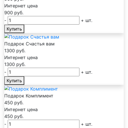
Интернет цена
900
руб.
-
+
шт.
Купить
Подарок Счастья вам
1300
руб.
Интернет цена
1300
руб.
-
+
шт.
Купить
Подарок Комплимент
450
руб.
Интернет цена
450
руб.
-
+
шт.