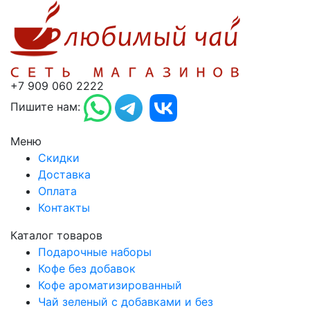
+7 909 060 2222
Пишите нам:
Меню
Скидки
Доставка
Оплата
Контакты
Каталог товаров
Подарочные наборы
Кофе без добавок
Кофе ароматизированный
Чай зеленый с добавками и без