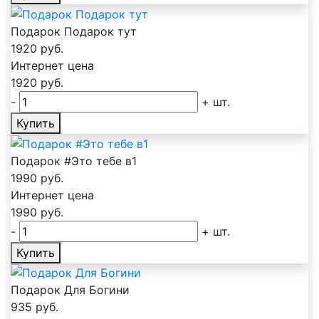
Подарок Подарок тут
1920
руб.
Интернет цена
1920
руб.
-
+
шт.
Купить
Подарок #Это тебе в1
1990
руб.
Интернет цена
1990
руб.
-
+
шт.
Купить
Подарок Для Богини
935
руб.