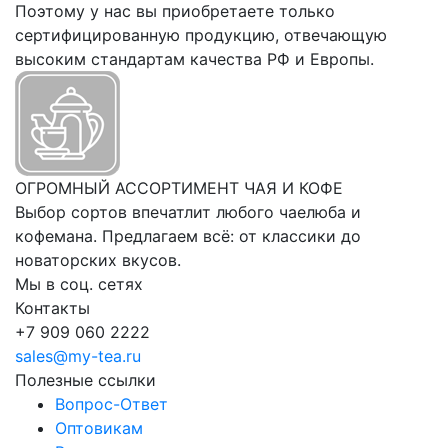
Поэтому у нас вы приобретаете только
сертифицированную продукцию, отвечающую
высоким стандартам качества РФ и Европы.
ОГРОМНЫЙ АССОРТИМЕНТ ЧАЯ И КОФЕ
Выбор сортов впечатлит любого чаелюба и
кофемана. Предлагаем всё: от классики до
новаторских вкусов.
Мы в соц. сетях
Контакты
+7 909 060 2222
sales@my-tea.ru
Полезные ссылки
Вопрос-Ответ
Оптовикам