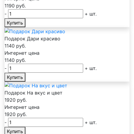
1190
руб.
-
+
шт.
Купить
Подарок Дари красиво
1140
руб.
Интернет цена
1140
руб.
-
+
шт.
Купить
Подарок На вкус и цвет
1920
руб.
Интернет цена
1920
руб.
-
+
шт.
Купить