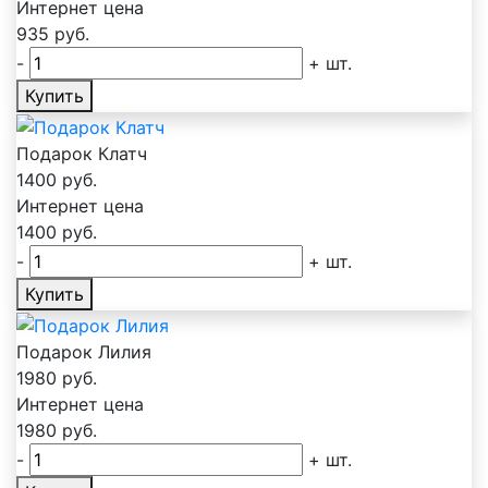
Интернет цена
935
руб.
-
+
шт.
Купить
Подарок Клатч
1400
руб.
Интернет цена
1400
руб.
-
+
шт.
Купить
Подарок Лилия
1980
руб.
Интернет цена
1980
руб.
-
+
шт.