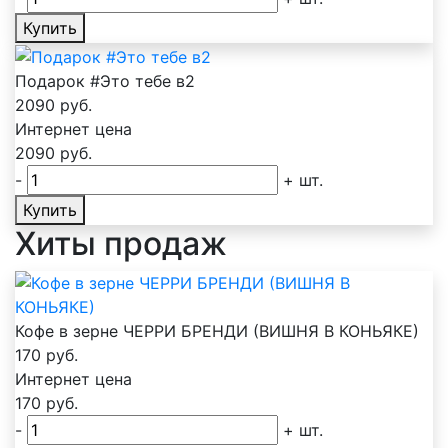
Купить
Подарок #Это тебе в2
2090
руб.
Интернет цена
2090
руб.
-
+
шт.
Купить
Хиты продаж
Кофе в зерне ЧЕРРИ БРЕНДИ (ВИШНЯ В КОНЬЯКЕ)
170
руб.
Интернет цена
170
руб.
-
+
шт.