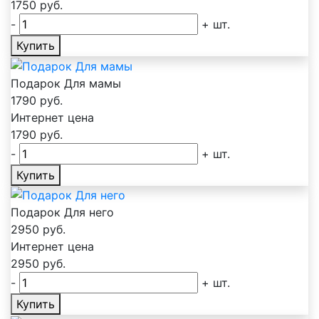
1750
руб.
-
+
шт.
Купить
Подарок Для мамы
1790
руб.
Интернет цена
1790
руб.
-
+
шт.
Купить
Подарок Для него
2950
руб.
Интернет цена
2950
руб.
-
+
шт.
Купить